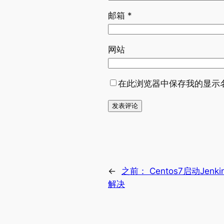
邮箱
*
网站
在此浏览器中保存我的显示
←
之前：
Centos7启动Jenkin
解决