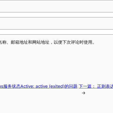
名称、邮箱地址和网站地址，以便下次评论时使用。
s服务状态Active: active (exited)的问题
下一篇：
正则表达
→