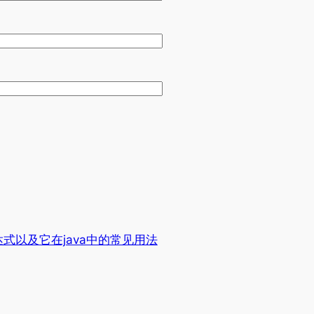
式以及它在java中的常见用法