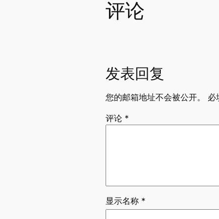
评论
发表回复
您的邮箱地址不会被公开。
必
评论
*
显示名称
*