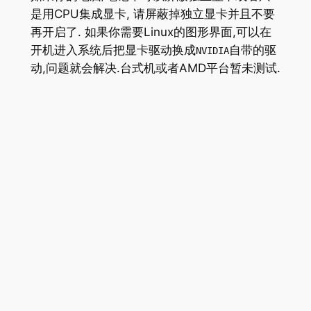
是用CPU集成显卡, 请屏蔽掉独立显卡并且不要
再开启了. 如果你需要Linux的图形界面,可以在
开机进入系统后把显卡驱动换成
自带的驱
NVIDIA
动,问题就会解决.台式机或者AMD平台暂未测试.