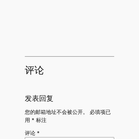
评论
发表回复
您的邮箱地址不会被公开。
必填项已
用
*
标注
评论
*