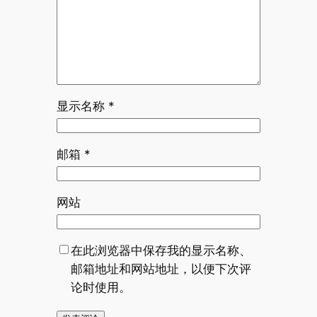
显示名称
*
邮箱
*
网站
在此浏览器中保存我的显示名称、
邮箱地址和网站地址，以便下次评
论时使用。