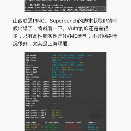
山西联通PING。Superbench的脚本获取IP的时
候出错了，将就看一下。Vultr的IO还是差很
多，只有高性能实例是NVME硬盘，不过网络情
况很好，尤其是上海联通。。