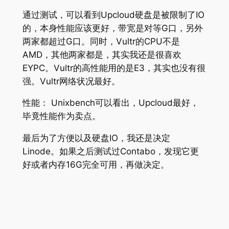
通过测试，可以看到Upcloud硬盘是被限制了IO
的，本身性能应该更好，带宽是对等G口，另外
两家都超过G口。同时，Vultr的CPU不是
AMD，其他两家都是，其实我还是很喜欢
EYPC。Vultr的高性能用的是E3，其实也没有很
强。Vultr网络状况最好。
性能： Unixbench可以看出，Upcloud最好，
毕竟性能作为卖点。
最后为了方便以及硬盘IO，我还是决定
Linode。如果之后测试过Contabo，发现它更
好或者内存16G完全可用，再做决定。