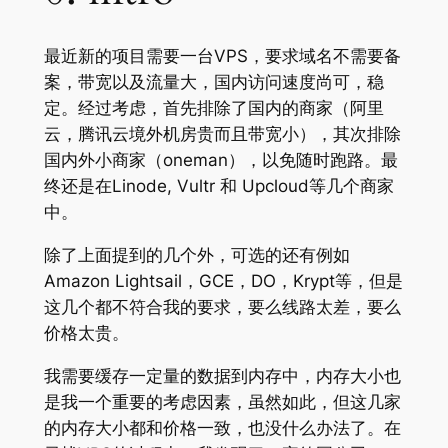
最近新的项目需要一台VPS，要求域名不需要备
案，带宽以及流量大，国内访问速度尚可，稳
定。经过考虑，首先排除了国内的商家（阿里
云，腾讯云境外机房贵而且带宽小），其次排除
国内外小商家（oneman），以免随时跑路。最
终还是在Linode, Vultr 和 Upcloud等几个商家
中。
除了上面提到的几个外，可选的还有例如
Amazon Lightsail，GCE，DO，Krypt等，但是
这几个都不符合我的要求，要么线路太差，要么
价格太贵。
我需要缓存一定量的数据到内存中，内存大小也
是我一个重要的考虑因素，虽然如此，但这几家
的内存大小都和价格一致，也没什么办法了。在