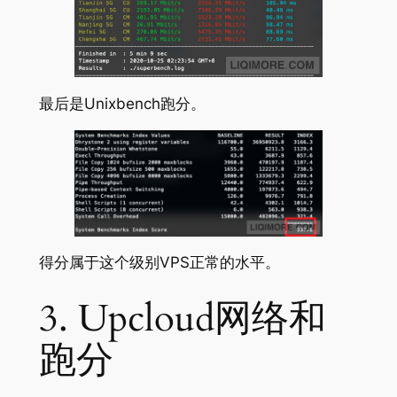
最后是Unixbench跑分。
得分属于这个级别VPS正常的水平。
3. Upcloud网络和
跑分