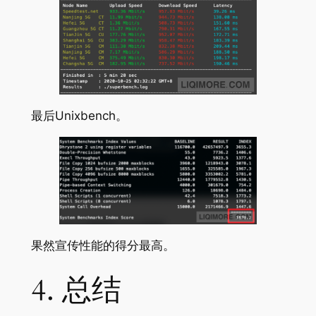
最后Unixbench。
果然宣传性能的得分最高。
4. 总结