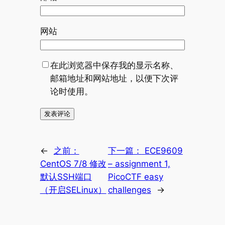
网站
在此浏览器中保存我的显示名称、
邮箱地址和网站地址，以便下次评
论时使用。
←
之前：
下一篇：
ECE9609
CentOS 7/8 修改
– assignment 1,
默认SSH端口
PicoCTF easy
（开启SELinux）
challenges
→