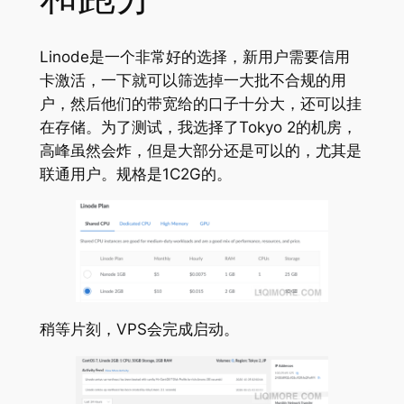
Linode是一个非常好的选择，新用户需要信用
卡激活，一下就可以筛选掉一大批不合规的用
户，然后他们的带宽给的口子十分大，还可以挂
在存储。为了测试，我选择了Tokyo 2的机房，
高峰虽然会炸，但是大部分还是可以的，尤其是
联通用户。规格是1C2G的。
稍等片刻，VPS会完成启动。