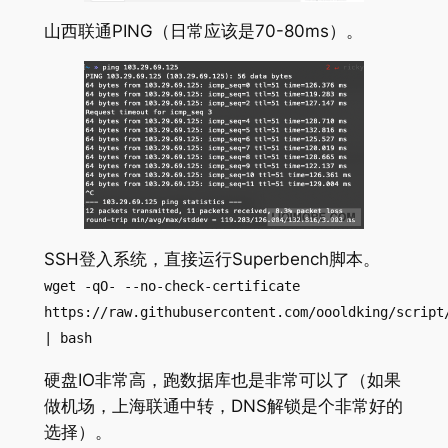
山西联通PING（日常应该是70-80ms）。
SSH登入系统，直接运行Superbench脚本。
wget -qO- --no-check-certificate
https://raw.githubusercontent.com/oooldking/script
| bash
硬盘IO非常高，跑数据库也是非常可以了（如果
做机场，上海联通中转，DNS解锁是个非常好的
选择）。