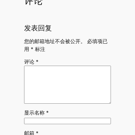
评论
发表回复
您的邮箱地址不会被公开。
必填项已
用
*
标注
评论
*
显示名称
*
邮箱
*