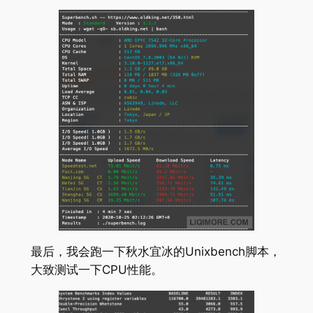
最后，我会跑一下秋水宜冰的Unixbench脚本，
大致测试一下CPU性能。