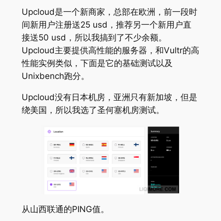
Upcloud是一个新商家，总部在欧洲，前一段时
间新用户注册送25 usd，推荐另一个新用户直
接送50 usd，所以我搞到了不少余额。
Upcloud主要提供高性能的服务器，和Vultr的高
性能实例类似，下面是它的基础测试以及
Unixbench跑分。
Upcloud没有日本机房，亚洲只有新加坡，但是
绕美国，所以我选了圣何塞机房测试。
从山西联通的PING值。