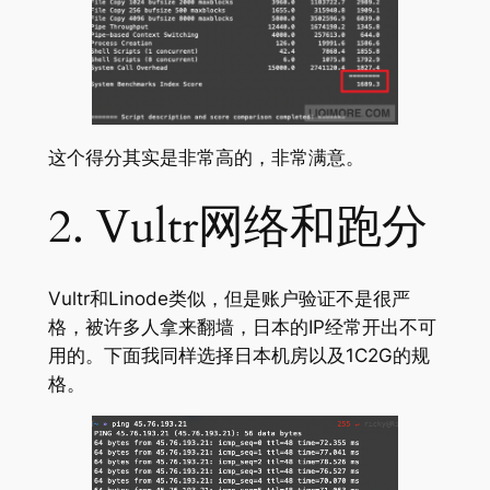
这个得分其实是非常高的，非常满意。
2. Vultr网络和跑分
Vultr和Linode类似，但是账户验证不是很严
格，被许多人拿来翻墙，日本的IP经常开出不可
用的。下面我同样选择日本机房以及1C2G的规
格。