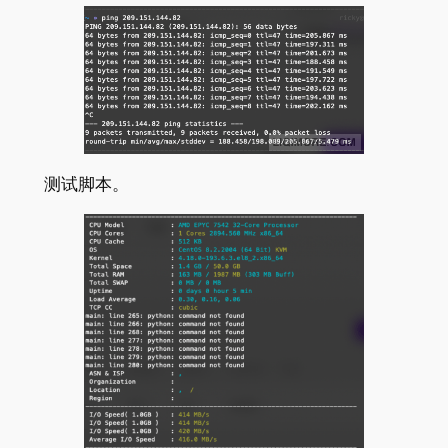
测试脚本。