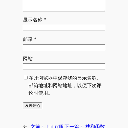
显示名称
*
邮箱
*
网站
在此浏览器中保存我的显示名称、
邮箱地址和网站地址，以便下次评
论时使用。
←
之前：
Linux服
下一篇：
栈和函数