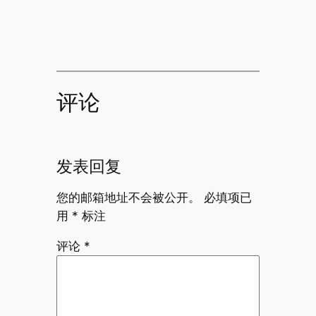
评论
发表回复
您的邮箱地址不会被公开。
必填项已
用
*
标注
评论
*