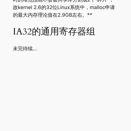
故kernel 2.6的32位Linux系统中，malloc申请
的最大内存理论值在2.9GB左右。**
IA32的通用寄存器组
未完待续…