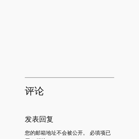
评论
发表回复
您的邮箱地址不会被公开。
必填项已