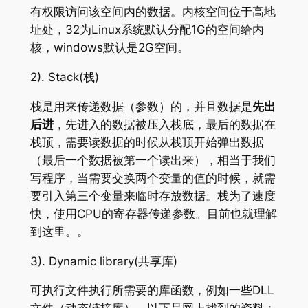
有权限访问该空间内的数据。内核空间位于高地
址处，32为Linux系统默认分配1G的空间给内
核，windows默认是2G空间。
2). Stack(栈)
栈是用来传递数据（参数）的，并且数据是
先出
后进
，先进入的数据被压入栈底，最后的数据在
栈顶，需要读数据的时候从栈顶开始弹出数据
（最后一个数据被第一个读出来），相当于我们
写程序，当需要交换两个变量的值的时候，就需
要引入第三个变量来临时存放数据。栈为了速度
快，使用CPU的寄存器传递参数。目前也就理解
到这里。。
3). Dynamic library(共享库)
可执行文件执行所需要的库函数，例如一些DLL