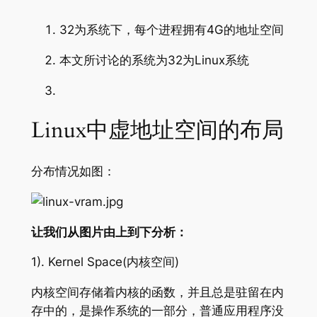
32为系统下，每个进程拥有4G的地址空间
本文所讨论的系统为32为Linux系统
Linux中虚地址空间的布局
分布情况如图：
让我们从图片由上到下分析：
1). Kernel Space(内核空间)
内核空间存储着内核的函数，并且总是驻留在内
存中的，是操作系统的一部分，普通应用程序没