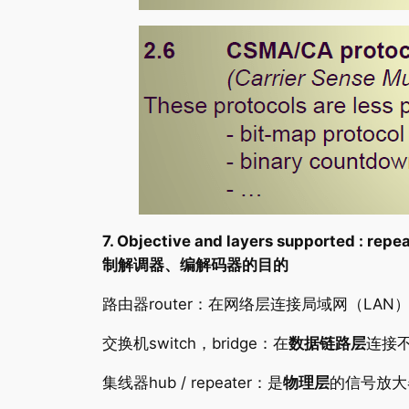
7. Objective and layers supported 
制解调器、编解码器的目的
路由器router：在网络层连接局域网（LAN
交换机switch，bridge：在
数据链路层
连接
集线器hub / repeater：是
物理层
的信号放大