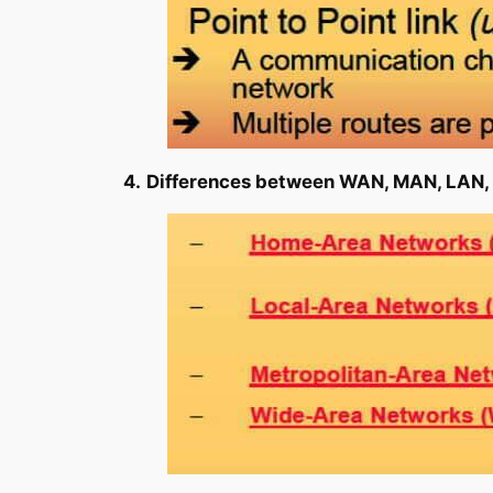
4.
Differences between WAN, MAN, LAN,