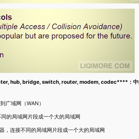
: repeater, hub, bridge, switch, router, mode
）到广域网（WAN）
不同的局域网片段成一个大的局域网
器，连接不同的局域网片段成一个大的局域网