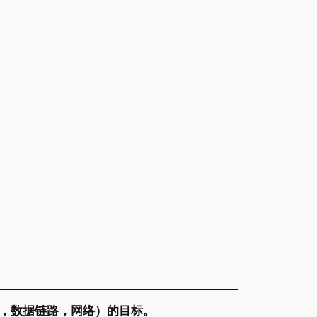
，数据链路，网络）的目标。