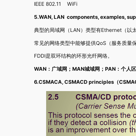
IEEE 802.11 WiFi
5.WAN, LAN components, examples, sup
典型的局域网（LAN）类型有Ethernet（以
常见的网络类型中能够提供QoS（服务质量保
FDDI是双环结构的环形光纤网络。
WAN
：广域网；
MAN
城域网；
PAN
：个人
6.CSMACA, CSMACD principles
（
CSMA