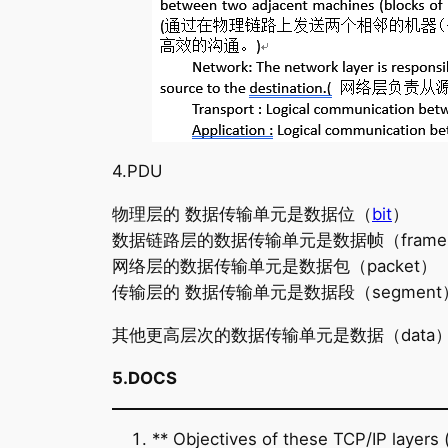
4.PDU
物理层的 数据传输单元是数据位（
bit
）
数据链路层的数据传输单元是数据帧（fram
网络层的数据传输单元是数据包（packet）
传输层的 数据传输单元是数据段（segment
其他更高层次的数据传输单元是数据（data
5.DOCS
** Objectives of these TCP/IP layers (