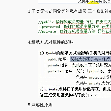
3.子类无法访问父类的私有成员,三个修饰符
4.继承方式对属性的影响
5.兼容性原则