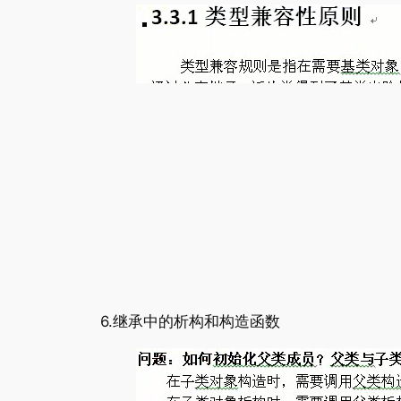
6.继承中的析构和构造函数