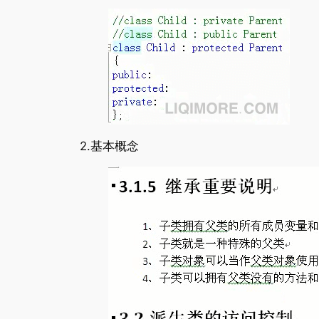
2.基本概念