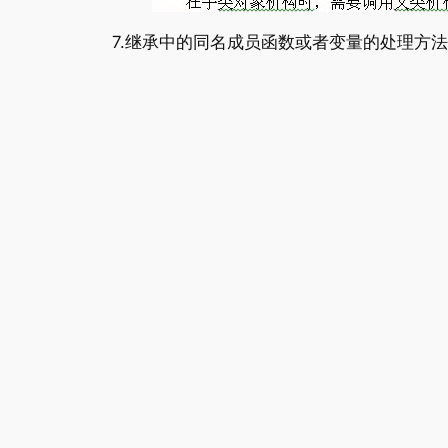
7.继承中的同名成员函数或者变量的处理方法