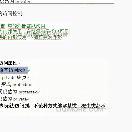
的访问控制