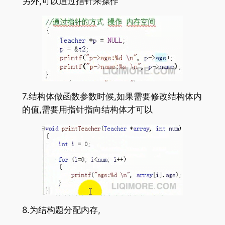
另外,可以通过指针来操作
7.结构体做函数参数时候,如果需要修改结构体内
的值,需要用指针指向结构体才可以
8.为结构题分配内存,