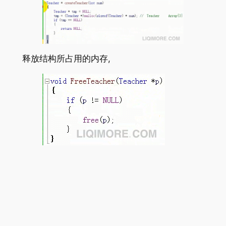
释放结构所占用的内存,