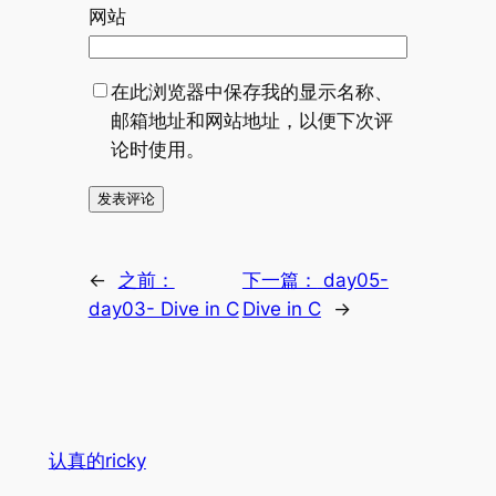
网站
在此浏览器中保存我的显示名称、
邮箱地址和网站地址，以便下次评
论时使用。
←
之前：
下一篇：
day05-
day03- Dive in C
Dive in C
→
认真的ricky