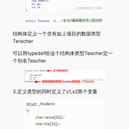
结构体定义一个含有如上项目的数据类型
Teracher
可以用typedef给这个结构体类型Teacher定一
个别名Teacher
3.定义类型的同时定义了s1,s2两个变量