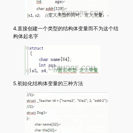
4.直接创建一个类型的结构体变量而不为这个结
构体起名字
5.初始化结构体变量的三种方法