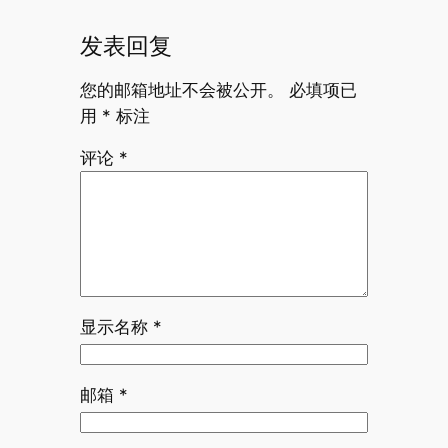
发表回复
您的邮箱地址不会被公开。
必填项已
用
*
标注
评论
*
显示名称
*
邮箱
*