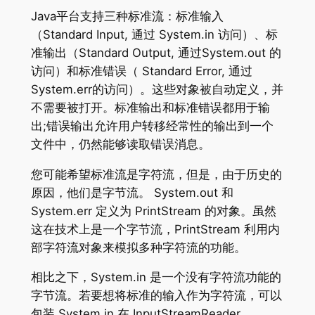
Java平台支持三种标准流：标准输入
（Standard Input, 通过 System.in 访问）、标
准输出（Standard Output, 通过System.out 的
访问）和标准错误（ Standard Error, 通过
System.err的访问）。这些对象被自动定义，并
不需要被打开。标准输出和标准错误都用于输
出;错误输出允许用户转移经常性的输出到一个
文件中，仍然能够读取错误消息。
您可能希望标准流是字符流，但是，由于历史的
原因，他们是字节流。 System.out 和
System.err 定义为 PrintStream 的对象。虽然
这在技术上是一个字节流，PrintStream 利用内
部字符流对象来模拟多种字符流的功能。
相比之下，System.in 是一个没有字符流功能的
字节流。若要想将标准的输入作为字符流，可以
包装 System.in 在 InputStreamReader