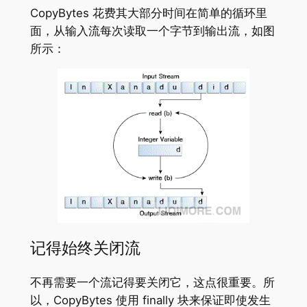
CopyBytes 花费其大部分时间在简单的循环里
面，从输入流每次读取一个字节到输出流，如图
所示：
记得始终关闭流
不再需要一个流记得要关闭它，这点很重要。所
以，CopyBytes 使用 finally 块来保证即使发生