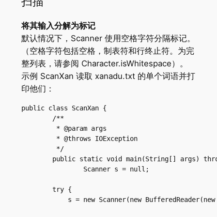
扫描
将其输入分解为标记
默认情况下，Scanner 使用空格字符分隔标记。
（空格字符包括空格，制表符和行终止符。为完
整列表，请参阅 Character.isWhitespace）。
示例 ScanXan 读取 xanadu.txt 的单个词语并打
印他们：
public class ScanXan {

	/**

	 * @param args

	 * @throws IOException

	 */

	public static void main(String[] args) throws IOException {

		Scanner s = null;

        try {

            s = new Scanner(new BufferedReader(new 