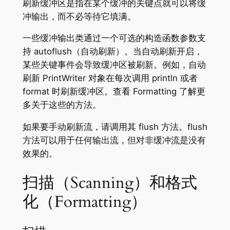
刷新缓冲区是指在某个缓冲的关键点就可以将缓
冲输出，而不必等待它填满。
一些缓冲输出类通过一个可选的构造函数参数支
持 autoflush（自动刷新）。当自动刷新开启，
某些关键事件会导致缓冲区被刷新。例如，自动
刷新 PrintWriter 对象在每次调用 println 或者
format 时刷新缓冲区。查看 Formatting 了解更
多关于这些的方法。
如果要手动刷新流，请调用其 flush 方法。flush
方法可以用于任何输出流，但对非缓冲流是没有
效果的。
扫描（Scanning）和格式
化（Formatting）