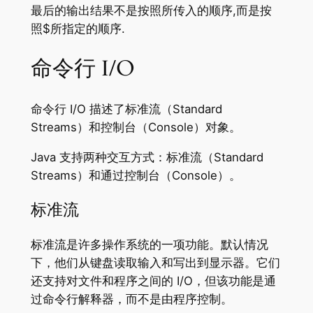
最后的输出结果不是按照所传入的顺序,而是按
照$所指定的顺序.
命令行 I/O
命令行 I/O 描述了标准流（Standard
Streams）和控制台（Console）对象。
Java 支持两种交互方式：标准流（Standard
Streams）和通过控制台（Console）。
标准流
标准流是许多操作系统的一项功能。默认情况
下，他们从键盘读取输入和写出到显示器。它们
还支持对文件和程序之间的 I/O，但该功能是通
过命令行解释器，而不是由程序控制。