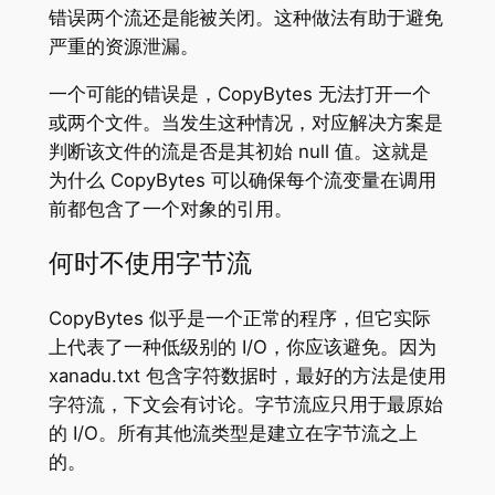
错误两个流还是能被关闭。这种做法有助于避免
严重的资源泄漏。
一个可能的错误是，CopyBytes 无法打开一个
或两个文件。当发生这种情况，对应解决方案是
判断该文件的流是否是其初始 null 值。这就是
为什么 CopyBytes 可以确保每个流变量在调用
前都包含了一个对象的引用。
何时不使用字节流
CopyBytes 似乎是一个正常的程序，但它实际
上代表了一种低级别的 I/O，你应该避免。因为
xanadu.txt 包含字符数据时，最好的方法是使用
字符流，下文会有讨论。字节流应只用于最原始
的 I/O。所有其他流类型是建立在字节流之上
的。