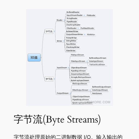
字节流(Byte Streams)
字节流处理原始的二进制数据 I/O。输入输出的