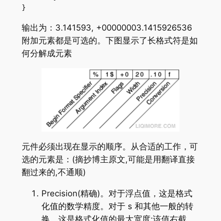
}
输出为：3.141593, +00000003.1415926536
附加元素都是可选的。下图显示了长格式符是如
何分解成元素
元件必须出现在显示的顺序。从合适的工作，可
选的元素是：(摘抄博主原文,可能是用翻译直接
翻过来的,不通顺)
Precision(精确)。对于浮点值，这是格式
化值的数学精度。对于 s 和其他一般的转
换，这是格式化值的最大宽度;该值右截