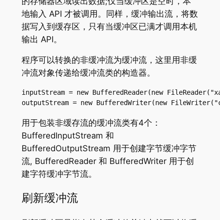
的存储器区域读出数据;仅当缓冲区是空时，本
地输入 API 才被调用。同样，缓冲输出流，将数
据写入到缓存区，只有当缓冲区已满才调用本机
输出 API。
程序可以转换的非缓冲流为缓冲流，这里用非缓
冲流对象传递给缓冲流类的构造器。
inputStream = new BufferedReader(new FileReader("xa
outputStream = new BufferedWriter(new FileWriter("
用于包装非缓存流的缓冲流类有4个：
BufferedInputStream 和
BufferedOutputStream 用于创建字节缓冲字节
流, BufferedReader 和 BufferedWriter 用于创
建字符缓冲字节流。
刷新缓冲流