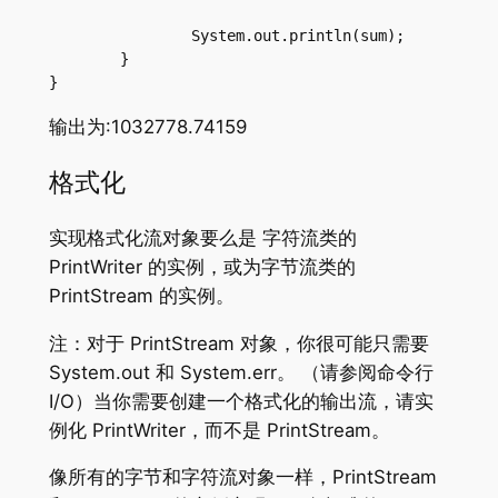
		System.out.println(sum);

	}

}
输出为:1032778.74159
格式化
实现格式化流对象要么是 字符流类的
PrintWriter 的实例，或为字节流类的
PrintStream 的实例。
注：对于 PrintStream 对象，你很可能只需要
System.out 和 System.err。 （请参阅命令行
I/O）当你需要创建一个格式化的输出流，请实
例化 PrintWriter，而不是 PrintStream。
像所有的字节和字符流对象一样，PrintStream