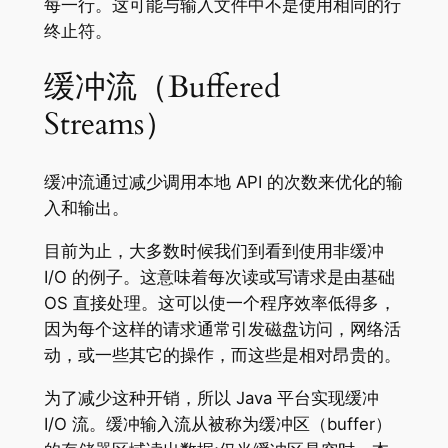
每一行。这可能与输入文件中不是使用相同的行
终止符。
缓冲流（Buffered
Streams）
缓冲流通过减少调用本地 API 的次数来优化的输
入和输出。
目前为止，大多数时候我们到看到使用非缓冲
I/O 的例子。这意味着每次读或写请求是由基础
OS 直接处理。这可以使一个程序效率低得多，
因为每个这样的请求通常引发磁盘访问，网络活
动，或一些其它的操作，而这些是相对昂贵的。
为了减少这种开销，所以 Java 平台实现缓冲
I/O 流。缓冲输入流从被称为缓冲区（buffer）