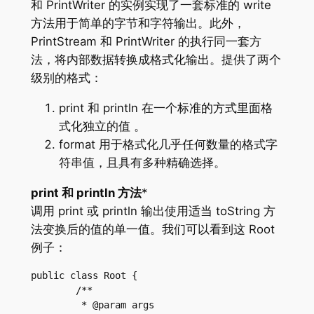
和 PrintWriter 的实例实现了一套标准的 write
方法用于简单的字节和字符输出。此外，
PrintStream 和 PrintWriter 的执行同一套方
法，将内部数据转换成格式化输出。提供了两个
级别的格式：
print 和 println 在一个标准的方式里面格
式化独立的值 。
format 用于格式化几乎任何数量的格式字
符串值，且具有多种精确选择。
print 和 println 方法
*
调用 print 或 println 输出使用适当 toString 方
法变换后的值的单一值。我们可以看到这 Root
例子：
public class Root {

	/**

	 * @param args
