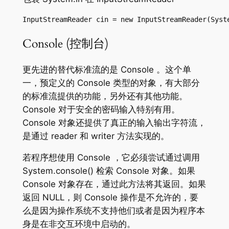
InputStreamReader cin = new InputStreamReader(Syst
Console (控制台)
更先进的替代标准流的是 Console 。这个单
一，预定义的 Console 类型的对象，有大部分
的标准流提供的功能，另外还有其他功能。
Console 对于安全的密码输入特别有用。
Console 对象还提供了真正的输入输出字符流，
是通过 reader 和 writer 方法实现的。
若程序想使用 Console ，它必须尝试通过调用
System.console() 检索 Console 对象。如果
Console 对象存在，通过此方法将其返回。如果
返回 NULL，则 Console 操作是不允许的，要
么是因为操作系统不支持他们或者是因为程序本
身是在非交互环境中启动的。