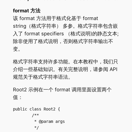
format 方法
该 format 方法用于格式化基于 format
string（格式字符串） 多参。格式字符串包含嵌
入了 format specifiers （格式说明)的静态文本;
除非使用了格式说明，否则格式字符串输出不
变。
格式字符串支持许多功能。在本教程中，我们只
介绍一些基础知识。有关完整说明，请参阅 API
规范关于格式字符串语法。
Root2 示例在一个 format 调用里面设置两个
值：
public class Root2 {

	/**

	 * @param args

	 */
