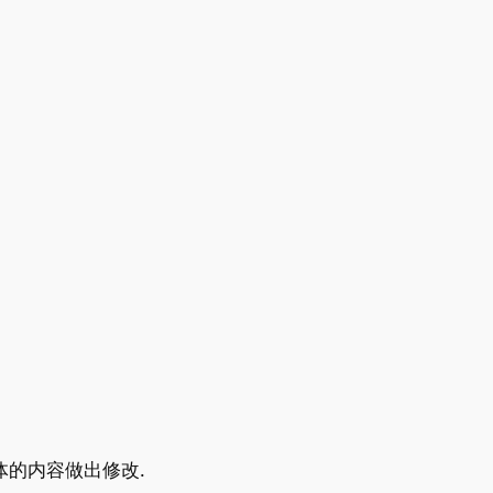
体的内容做出修改.