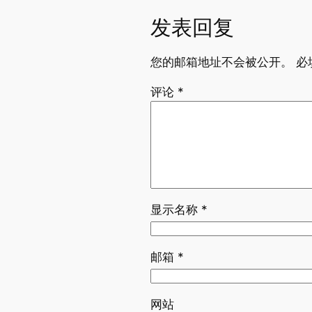
发表回复
您的邮箱地址不会被公开。
必
评论
*
显示名称
*
邮箱
*
网站