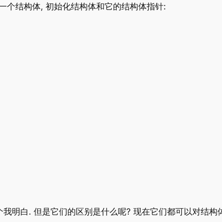
一个结构体, 初始化结构体和它的结构体指针:
个我明白. 但是它们的区别是什么呢? 现在它们都可以对结构