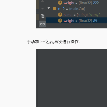
手动加上
之后,再次进行操作:
*