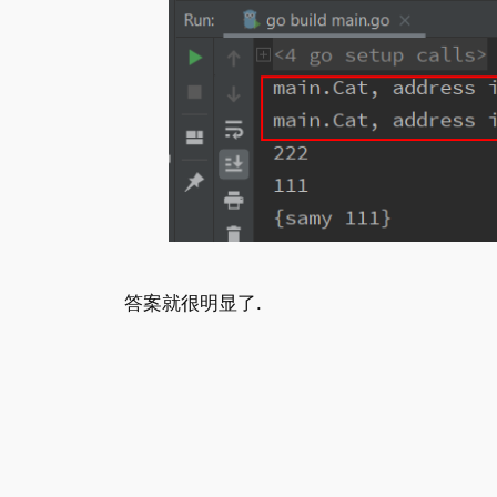
答案就很明显了.