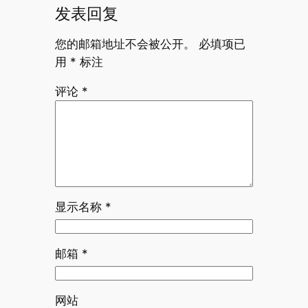
发表回复
您的邮箱地址不会被公开。
必填项已
用
*
标注
评论
*
显示名称
*
邮箱
*
网站