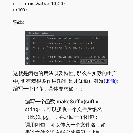
n := minusValue(10,20)

n(100)
输出:
这就是闭包的用法以及特性, 那么在实际的生产
中, 也有着很多作用(我也是才知道), 例如(
来源
):
编写一个程序，具体要求如下：
编写一个函数 makeSuffix(suffix
string) ，可以接收一个文件后缀名
（比如.jpg），并返回一个闭包；
调用闭包，可以传入一个文件名，如
果该文件名没有指定的后缀（比如