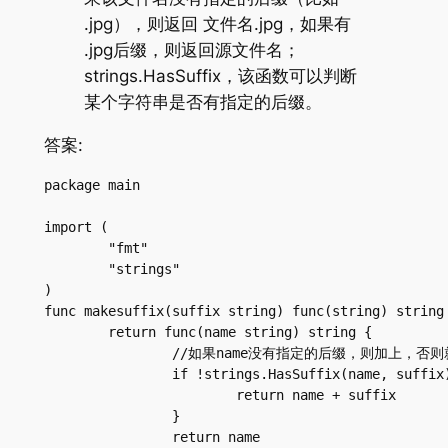
.jpg），则返回 文件名.jpg，如果有
.jpg后缀，则返回源文件名；
strings.HasSuffix，该函数可以判断
某个字符串是否有指定的后缀。
答案:
package main

import (

	"fmt"

	"strings"

)

func makesuffix(suffix string) func(string) string 
	return func(name string) string {

		//如果name没有指定的后缀，则加上，否则就返回原来的名字

		if !strings.HasSuffix(name, suffix) {

			return name + suffix

		}

		return name
