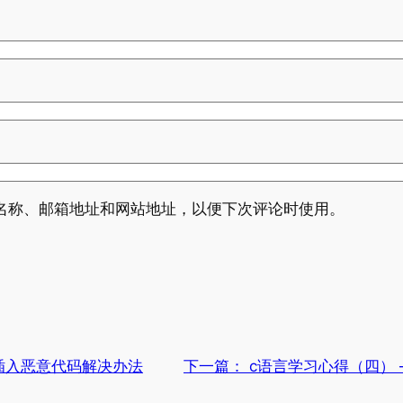
名称、邮箱地址和网站地址，以便下次评论时使用。
题被插入恶意代码解决办法
下一篇：
c语言学习心得（四）