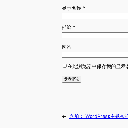
显示名称
*
邮箱
*
网站
在此浏览器中保存我的显示
←
之前：
WordPress主