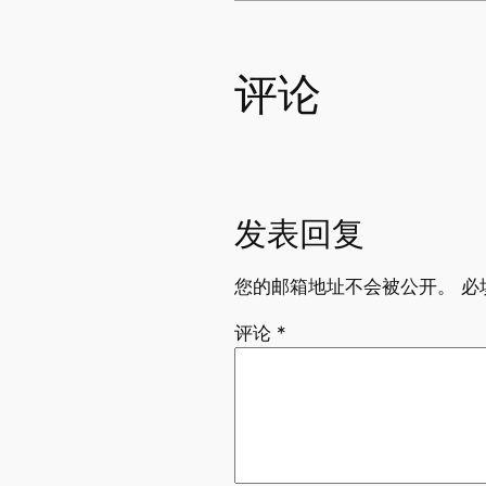
评论
发表回复
您的邮箱地址不会被公开。
必
评论
*