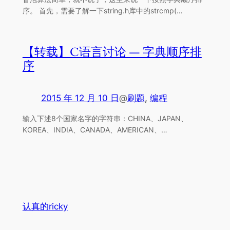
序。 首先，需要了解一下string.h库中的strcmp(…
【转载】C语言讨论 — 字典顺序排
序
2015 年 12 月 10 日
@
刷题
, 
编程
输入下述8个国家名字的字符串：CHINA、JAPAN、
KOREA、INDIA、CANADA、AMERICAN、…
认真的ricky