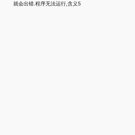
就会出错.程序无法运行,含义5