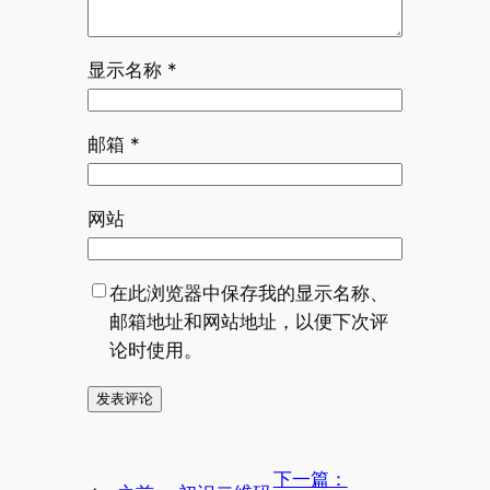
显示名称
*
邮箱
*
网站
在此浏览器中保存我的显示名称、
邮箱地址和网站地址，以便下次评
论时使用。
下一篇：