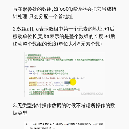
写在形参处的数组,如foo01,编译器会把它当成指
针处理,只会分配一个首地址
2.数组a[], a表示数组中第一个元素的地址,+1后
移动单位长度,&a表示的是整个数组的长度,+1后
移动整个数组的长度(单位大小*元素个数)
3.无类型指针操作数据的时候不考虑所操作的数
据类型