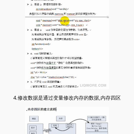
4.修改数据是通过变量修改内存的数据,内存四区