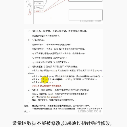
常量区数据不能被修改,如果通过指针强行修改,