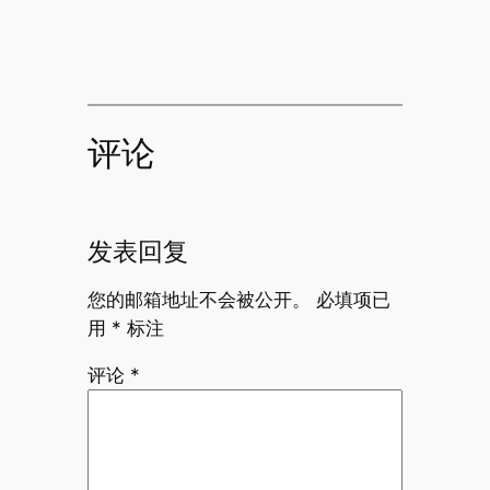
评论
发表回复
您的邮箱地址不会被公开。
必填项已
用
*
标注
评论
*