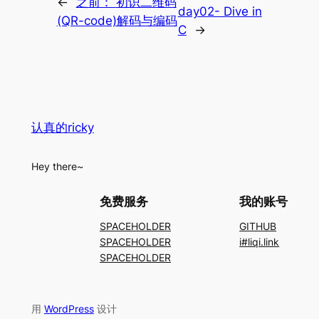
←
之前：
初识二维码
day02- Dive in
(QR-code)解码与编码
C
→
认真的ricky
Hey there~
免费服务
我的账号
SPACEHOLDER
GITHUB
SPACEHOLDER
i#liqi.link
SPACEHOLDER
用
WordPress
设计